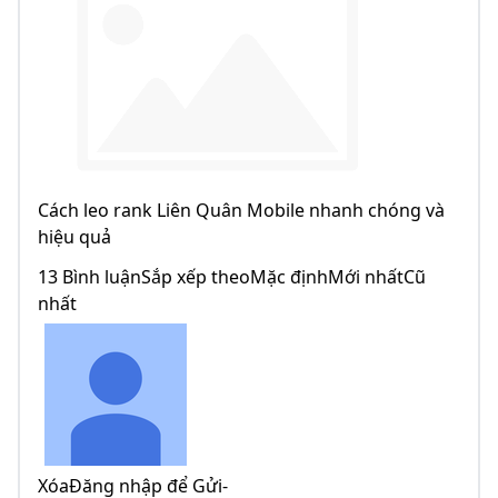
Cách leo rank Liên Quân Mobile nhanh chóng và
hiệu quả
13 Bình luậnSắp xếp theoMặc địnhMới nhấtCũ
nhất
XóaĐăng nhập để Gửi-