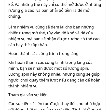
kể. Và những thẻ này chỉ có thể mở được ở những
rương giá cao, và bạn phải bỏ tiền ra để mở
chúng.
Làm nhiệm vụ cũng sẽ đem lại cho bạn những
chiếc rương mở thẻ, tùy vào dộ khó và dễ của
nhiệm vụ mà bạn sẽ nhận được rương có thẻ cao
cấp hay thẻ cấp thấp.
Hoàn thành các công trình trong làng
Khi hoàn thành các công trình trong làng của
mình, bạn sẽ nhận được một số lượng spin.
Lượng spin này không nhiều nhưng cũng sẽ giúp
người chơi quay thêm lượt nếu đang cần để hoàn
thành nhiệm vụ.
Tham gia vào sự kiện
Các sự kiện sẽ liên tục được thay đổi cho phù hợp
với dòng thời gian diễn ra sự kiện đặc biệt ở ngoài