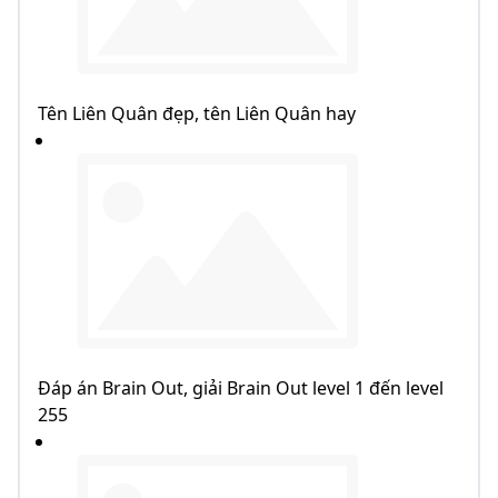
Tên Liên Quân đẹp, tên Liên Quân hay
Đáp án Brain Out, giải Brain Out level 1 đến level
255