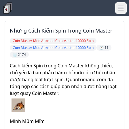
Ope
Những Cách Kiếm Spin Trong Coin Master
Coin Master Mod Apkmod Coin Master 10000 Spin
Coin Master Mod Apkmod Coin Master 10000 Spin
🕒 11
🗒️ 2174
Cách kiếm Spin trong Coin Master không thiếu,
chủ yếu là bạn phải chăm chỉ mới có cơ hội nhận
được hàng loạt lượt spin. Quantrimang.com đã
tổng hợp các cách giúp bạn nhận được hàng loạt
lượt quay Coin Master.
Minh Mũm Mĩm