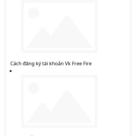
Cách đăng ký tài khoản Vk Free Fire