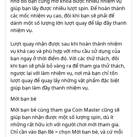
nhờ đó bạn cũng mở khóa được nhiều nhiệm vụ
giúp bạn lấy được nhiều lượt spin. Để hoàn thành
các mốc nhiệm vụ cao, đôi khi bạn sẽ phải để
dành một số lượng lớn lượt quay để lấp đầy thanh
nhiệm vụ.
Lượt quay nhận được sau khi hoàn thành nhiệm
vụ khá cao và phù hợp với nhu cầu sử dụng của
bạn ngay ở thời điểm đó. Với các thử thách, đôi
khi bạn sẽ phải bỏ vàng ra để tham gia thử thách,
ngược lại với làm nhiệm vụ, nơi mà bạn chỉ tốn
lượt quay để quay lấy những vật phẩm đặc biệt
giúp bạn làm đầy thanh nhiệm vụ.
Mời bạn bè
Mời bạn bè cùng tham gia Coin Master cũng sẽ
giúp bạn nhận được một số lượng spin, dù ít
những rất hữu ích với người chơi mới tham gia.
Chỉ cần vào Bạn Bè > chọn Mời bạn bè, và cứ mỗi