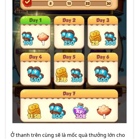
Ở thanh trên cùng sẽ là mốc quà thưởng lớn cho