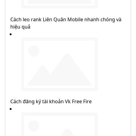
Cách leo rank Liên Quân Mobile nhanh chóng và
hiệu quả
Cách đăng ký tài khoản Vk Free Fire