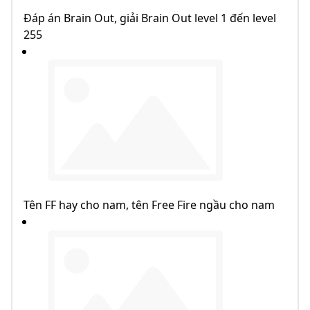
Đáp án Brain Out, giải Brain Out level 1 đến level
255
Tên FF hay cho nam, tên Free Fire ngầu cho nam