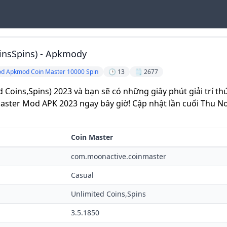
insSpins) - Apkmody
od Apkmod Coin Master 10000 Spin
🕒 13
🗒️ 2677
oins,Spins) 2023 và bạn sẽ có những giây phút giải trí thú
aster Mod APK 2023 ngay bây giờ! Cập nhật lần cuối Thu N
Coin Master
com.moonactive.coinmaster
Casual
Unlimited Coins,Spins
3.5.1850