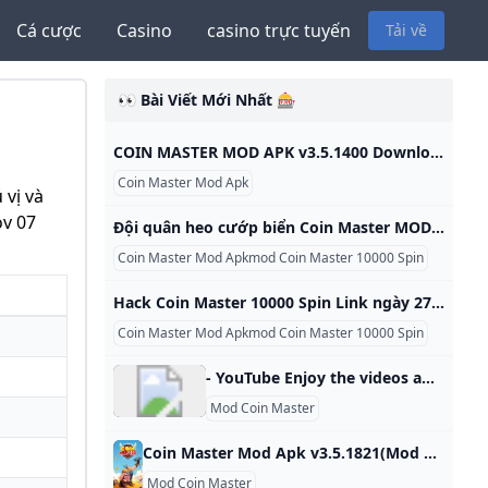
Cá cược
Casino
casino trực tuyến
Tải về
👀 Bài Viết Mới Nhất 🎰
COIN MASTER MOD APK v3.5.1400 Download 2024 COIN MASTER MOD APK v3.5.1400 Download 2024,Coin master is a pirate style casual game designed to bring you excitement by testing your luck Update December 20, 2023 Pros Gameplay The gameplay setup is very unique as compared to other classical games, it has a touch of poker and adventure games inside it. In-App Purchases This version of the game does not require any other in-app purchases. You only have to install this modified version and you are good to go!
Coin Master Mod Apk
 vị và
ov 07
Đội quân heo cướp biển Coin Master MOD APK 3.5.16 vô hạn coin spin h4ck speed Viết bởi LinhChi@ Coin Master MOD APK 3.5.16 vô hạn coin, spin, h4ck speed là game đang nổi lên gần đây vì cách chơi khá thú vị. Khác với những tựa game khác có lối chơi hỗ trợ lẫn nhau như PUBG Mobile, Call of Duty Mobile… Hiệp1412 Hỏi - đáp Hỗ trợ về ss Zflip 5 Cáo - Foxtek Samsung Galaxy A06 đang là mẫu smartphone phổ thông được nhiều người…
Coin Master Mod Apkmod Coin Master 10000 Spin
Hack Coin Master 10000 Spin Link ngày 27/1 cho Android và IOS Tổng hợp cách hack 10000 spin coin master ngày 27/1 mới nhất dành cho android và ios duy nhất chỉ có tại Mọt Game. Cùng tìm hiểu trong bài viết dưới đây. Hoàng Phúc
Coin Master Mod Apkmod Coin Master 10000 Spin
- YouTube Enjoy the videos and music you love, upload original content, and share it all with friends, family, and the world on YouTube.
Mod Coin Master
Coin Master Mod Apk v3.5.1821(Mod Menu) Download Coin Master MOD APK mod features Game built-in cheat menu 1: Send an unlimited number of cards 2: Unlock all card favorites Download For Android. Updated On Oct 17, 2024 Game built-in cheat menu 1: Send an unlimited number of cards 2: Unlock all card favorites more… less Feedback MoreMore
Mod Coin Master