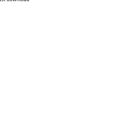
s
s
s
s
s
s
s
s