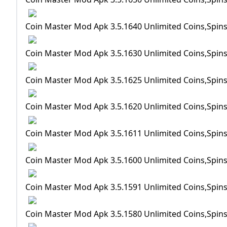
Coin Master Mod Apk 3.5.1640 Unlimited Coins,Spin
Coin Master Mod Apk 3.5.1630 Unlimited Coins,Spin
Coin Master Mod Apk 3.5.1625 Unlimited Coins,Spin
Coin Master Mod Apk 3.5.1620 Unlimited Coins,Spin
Coin Master Mod Apk 3.5.1611 Unlimited Coins,Spin
Coin Master Mod Apk 3.5.1600 Unlimited Coins,Spin
Coin Master Mod Apk 3.5.1591 Unlimited Coins,Spin
Coin Master Mod Apk 3.5.1580 Unlimited Coins,Spin