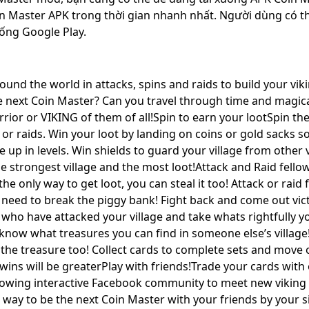
 Master APK trong thời gian nhanh nhất. Người dùng có t
ống Google Play.
ound the world in attacks, spins and raids to build your vik
the next Coin Master? Can you travel through time and magic
Warrior or VIKING of them of all!Spin to earn your lootSpin th
ds or raids. Win your loot by landing on coins or gold sacks s
up in levels. Win shields to guard your village from other 
e strongest village and the most loot!Attack and Raid fello
he only way to get loot, you can steal it too! Attack or raid 
o need to break the piggy bank! Fight back and come out vic
ho have attacked your village and take whats rightfully y
know what treasures you can find in someone else’s village!
ut the treasure too! Collect cards to complete sets and move 
 wins will be greaterPlay with friends!Trade your cards with
 growing interactive Facebook community to meet new viking 
 way to be the next Coin Master with your friends by your 